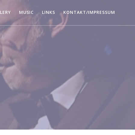
LERY
MUSIC
LINKS
KONTAKT/IMPRESSUM